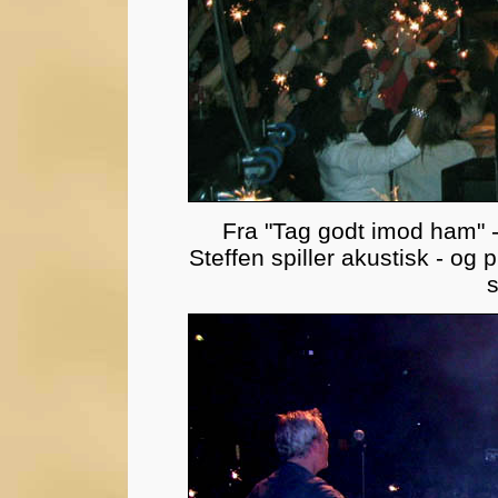
Fra "Tag godt imod ham" -
Steffen spiller akustisk - og 