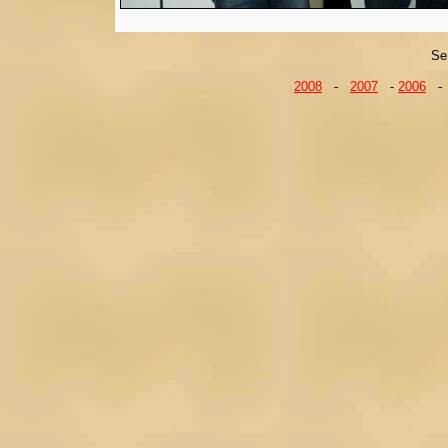
Se 
2008
-
2007
-
2006