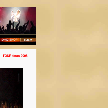
TOUR fotos 2008