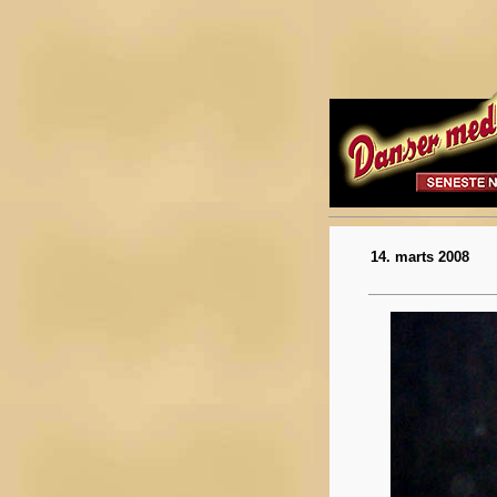
14. marts 2008