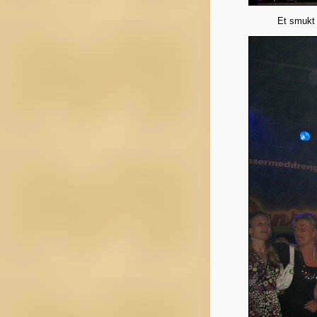
Et smukt 