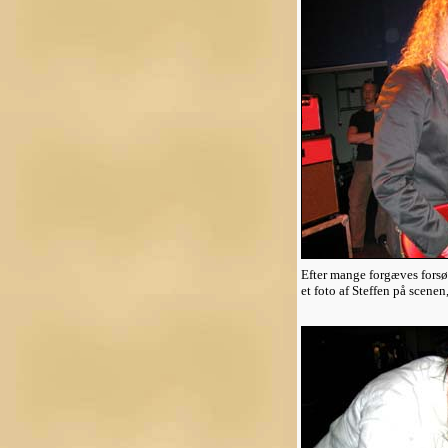
Efter mange forgæves forsø
et foto af Steffen på scenen