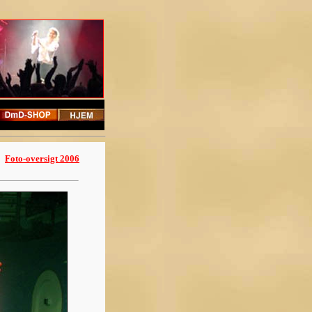
Foto-oversigt 2006