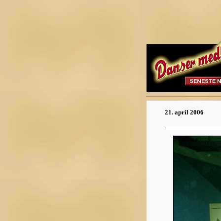
21. april 2006