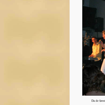
Da de først