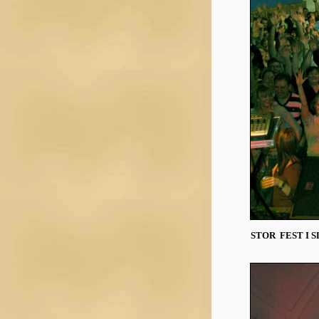
STOR FEST I 