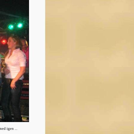
ned igen ...