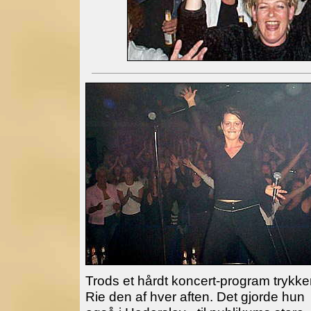
Trods et hårdt koncert-program trykke
Rie den af hver aften. Det gjorde hun