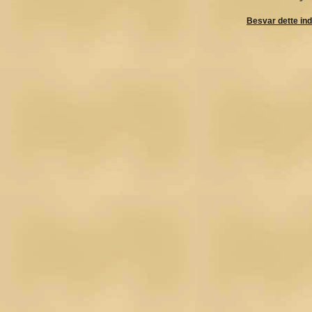
Besvar dette in