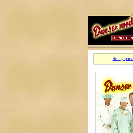
Smagsprøv